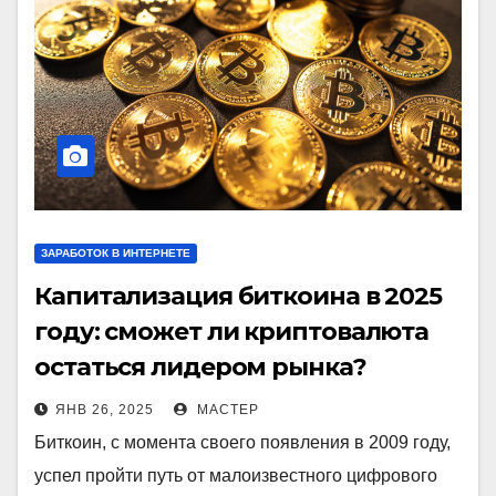
ЗАРАБОТОК В ИНТЕРНЕТЕ
Капитализация биткоина в 2025
году: сможет ли криптовалюта
остаться лидером рынка?
ЯНВ 26, 2025
МАСТЕР
Биткоин, с момента своего появления в 2009 году,
успел пройти путь от малоизвестного цифрового