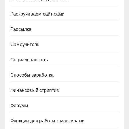
Раскручиваем сайт сами
Рассылка
Самоучитель
Социальная сеть
Способы заработка
Финансовый стриптиз
Форумы
Функции для работы с массивами