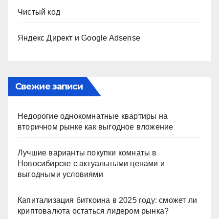
Чистый код
Яндекс Директ и Google Adsense
Свежие записи
Недорогие однокомнатные квартиры на
вторичном рынке как выгодное вложение
Лучшие варианты покупки комнаты в
Новосибирске с актуальными ценами и
выгодными условиями
Капитализация биткоина в 2025 году: сможет ли
криптовалюта остаться лидером рынка?