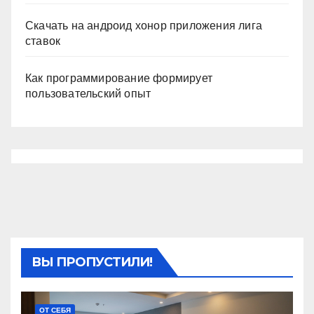
Скачать на андроид хонор приложения лига
ставок
Как программирование формирует
пользовательский опыт
ВЫ ПРОПУСТИЛИ!
ОТ СЕБЯ