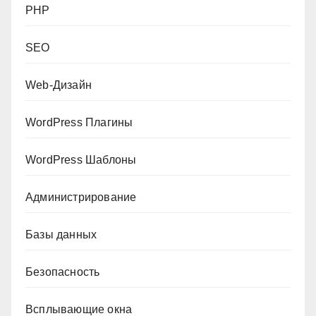
PHP
SEO
Web-Дизайн
WordPress Плагины
WordPress Шаблоны
Администрирование
Базы данных
Безопасность
Всплывающие окна