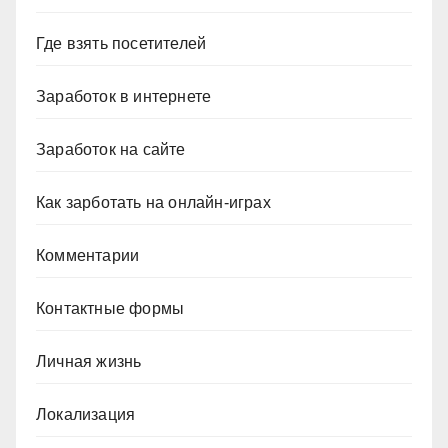
Где взять посетителей
Заработок в интернете
Заработок на сайте
Как зарботать на онлайн-играх
Комментарии
Контактные формы
Личная жизнь
Локализация