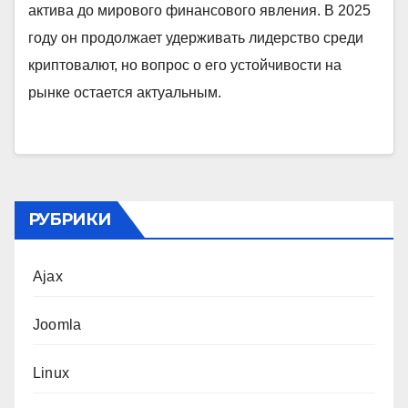
актива до мирового финансового явления. В 2025
году он продолжает удерживать лидерство среди
криптовалют, но вопрос о его устойчивости на
рынке остается актуальным.
РУБРИКИ
Ajax
Joomla
Linux