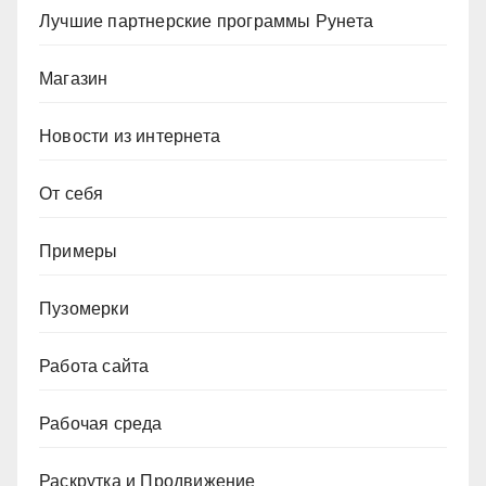
Лучшие партнерские программы Рунета
Магазин
Новости из интернета
От себя
Примеры
Пузомерки
Работа сайта
Рабочая среда
Раскрутка и Продвижение