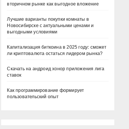
вторичном рынке как выгодное вложение
Лучшие варианты покупки комнаты в
Новосибирске с актуальными ценами и
выгодными условиями
Капитализация биткоина в 2025 году: сможет
ли криптовалюта остаться лидером рынка?
Скачать на андроид хонор приложения лига
ставок
Как программирование формирует
пользовательский опыт