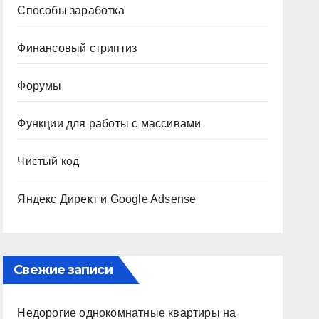
Способы заработка
Финансовый стриптиз
Форумы
Функции для работы с массивами
Чистый код
Яндекс Директ и Google Adsense
Свежие записи
Недорогие однокомнатные квартиры на