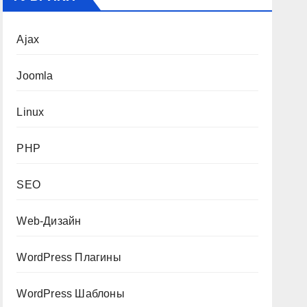
Ajax
Joomla
Linux
PHP
SEO
Web-Дизайн
WordPress Плагины
WordPress Шаблоны