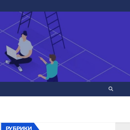
РУБРИКИ