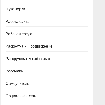
Пузомерки
Работа сайта
Рабочая среда
Раскрутка и Продвижение
Раскручиваем сайт сами
Рассылка
Самоучитель
Социальная сеть