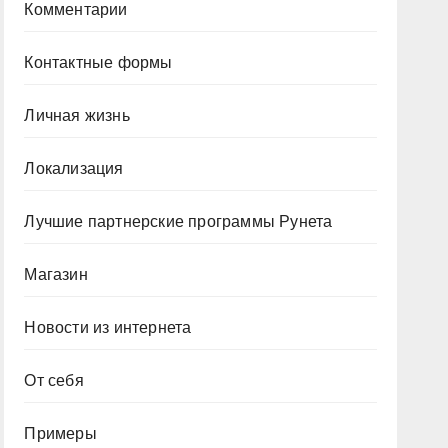
Комментарии
Контактные формы
Личная жизнь
Локализация
Лучшие партнерские программы Рунета
Магазин
Новости из интернета
От себя
Примеры