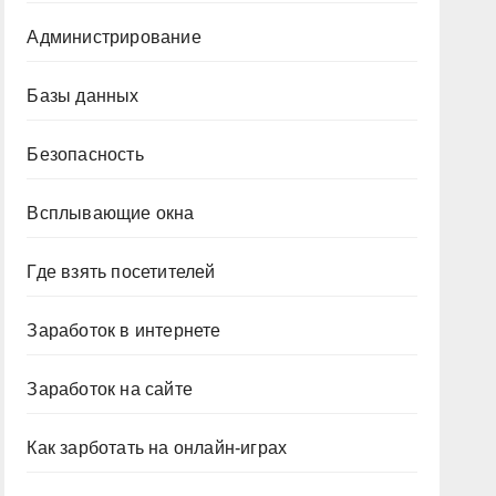
Администрирование
Базы данных
Безопасность
Всплывающие окна
Где взять посетителей
Заработок в интернете
Заработок на сайте
Как зарботать на онлайн-играх