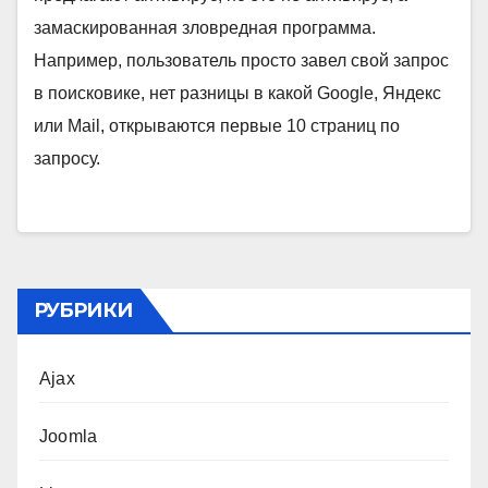
замаскированная зловредная программа.
Например, пользователь просто завел свой запрос
в поисковике, нет разницы в какой Google, Яндекс
или Mail, открываются первые 10 страниц по
запросу.
РУБРИКИ
Ajax
Joomla