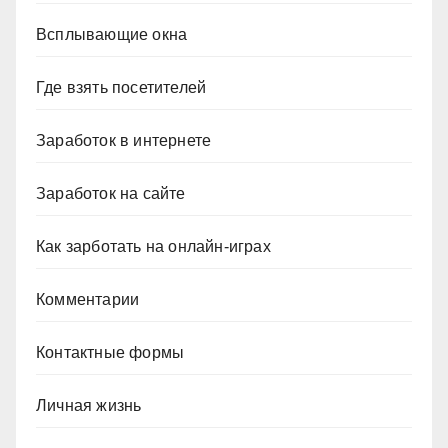
Всплывающие окна
Где взять посетителей
Заработок в интернете
Заработок на сайте
Как зарботать на онлайн-играх
Комментарии
Контактные формы
Личная жизнь