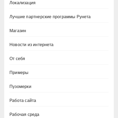
Локализация
Лучшие партнерские программы Рунета
Магазин
Новости из интернета
От себя
Примеры
Пузомерки
Работа сайта
Рабочая среда