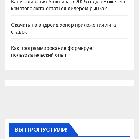
Капитализация биткоина в 2025 году: сможет ли
криптовалюта остаться лидером рынка?
Скачать на андроид хонор приложения лига
ставок
Как программирование формирует
пользовательский опыт
ВЫ ПРОПУСТИЛИ!