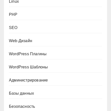
Linux
PHP
SEO
Web-Дизайн
WordPress Плагины
WordPress Шаблоны
Администрирование
Базы данных
Безопасность