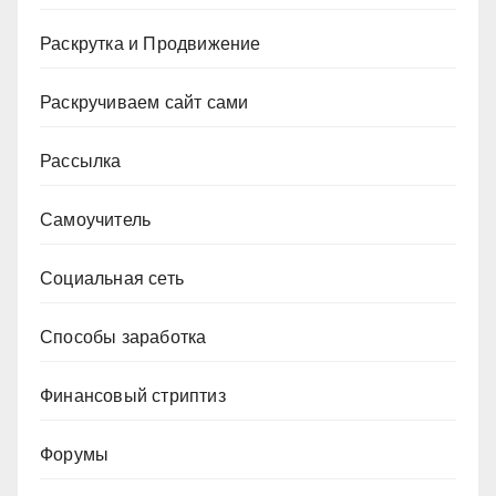
Раскрутка и Продвижение
Раскручиваем сайт сами
Рассылка
Самоучитель
Социальная сеть
Способы заработка
Финансовый стриптиз
Форумы