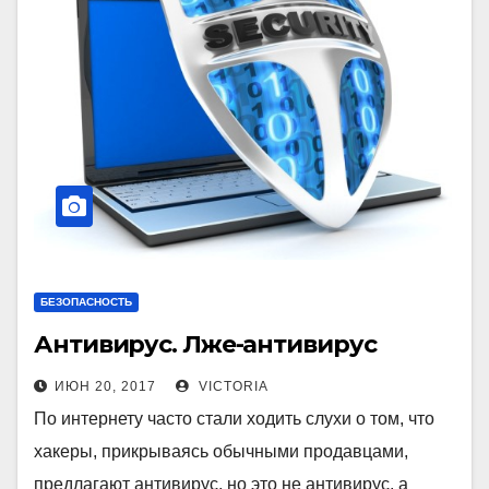
БЕЗОПАСНОСТЬ
Антивирус. Лже-антивирус
ИЮН 20, 2017
VICTORIA
По интернету часто стали ходить слухи о том, что
хакеры, прикрываясь обычными продавцами,
предлагают антивирус, но это не антивирус, а