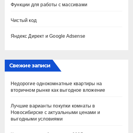
Функции для работы с массивами
Чистый код
Яндекс Директ и Google Adsense
Свежие записи
Недорогие однокомнатные квартиры на
вторичном рынке как выгодное вложение
Лучшие варианты покупки комнаты в
Новосибирске с актуальными ценами и
выгодными условиями