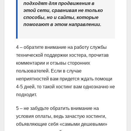
подходят для продвижения в
этой сети, сравнивая не только
способы, но и сайты, которые
помогают в этом направлении.
4 – обратите внимание на работу службы
технической поддержки хостера, прочитав
комментарии и отзывы сторонних
пользователей. Если в случае
неприятностей вам придется ждать помощи
4-5 дней, то такой хостинг вам однозначно не
подходит.
5 – не забудьте обратить внимание на
условия оплаты, ведь зачастую хостинги,
объявляющие себя «самыми дешевыми»