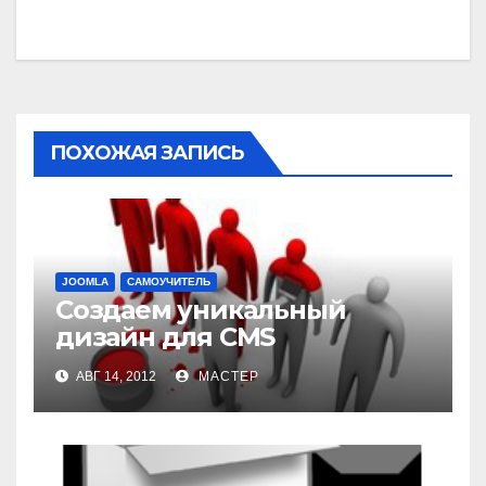
записям
ПОХОЖАЯ ЗАПИСЬ
JOOMLA
САМОУЧИТЕЛЬ
Создаем уникальный
дизайн для CMS
АВГ 14, 2012
МАСТЕР