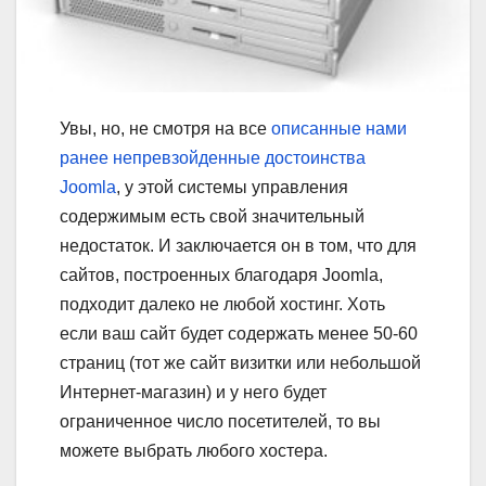
Увы, но, не смотря на все
описанные нами
ранее непревзойденные достоинства
Joomla
, у этой системы управления
содержимым есть свой значительный
недостаток. И заключается он в том, что для
сайтов, построенных благодаря Joomla,
подходит далеко не любой хостинг. Хоть
если ваш сайт будет содержать менее 50-60
страниц (тот же сайт визитки или небольшой
Интернет-магазин) и у него будет
ограниченное число посетителей, то вы
можете выбрать любого хостера.