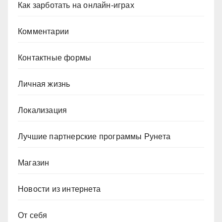
Как зарботать на онлайн-играх
Комментарии
Контактные формы
Личная жизнь
Локализация
Лучшие партнерские программы Рунета
Магазин
Новости из интернета
От себя