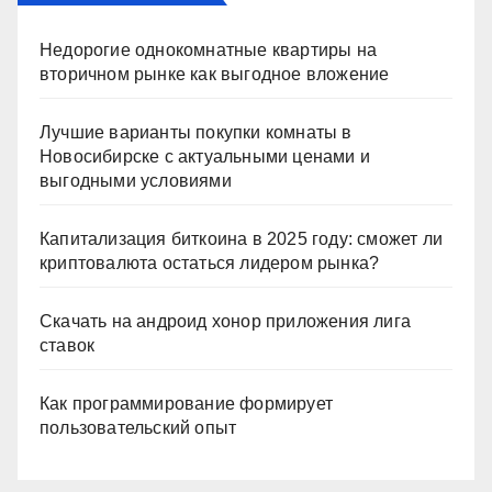
Недорогие однокомнатные квартиры на
вторичном рынке как выгодное вложение
Лучшие варианты покупки комнаты в
Новосибирске с актуальными ценами и
выгодными условиями
Капитализация биткоина в 2025 году: сможет ли
криптовалюта остаться лидером рынка?
Скачать на андроид хонор приложения лига
ставок
Как программирование формирует
пользовательский опыт