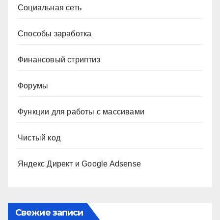
Социальная сеть
Способы заработка
Финансовый стриптиз
Форумы
Функции для работы с массивами
Чистый код
Яндекс Директ и Google Adsense
Свежие записи