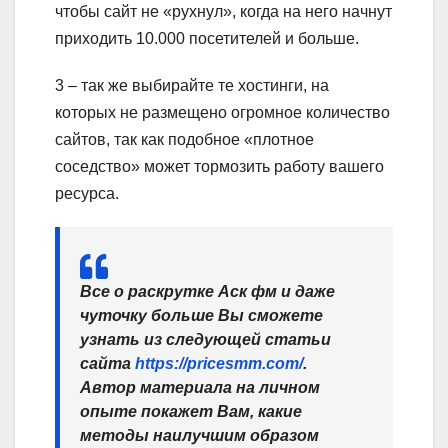
чтобы сайт не «рухнул», когда на него начнут
приходить 10.000 посетителей и больше.
3 – так же выбирайте те хостинги, на
которых не размещено огромное количество
сайтов, так как подобное «плотное
соседство» может тормозить работу вашего
ресурса.
Все о раскрутке Аск фм и даже
чуточку больше Вы сможете
узнать из следующей статьи
сайта
https://pricesmm.com/
.
Автор материала на личном
опыте покажет Вам, какие
методы наилучшим образом