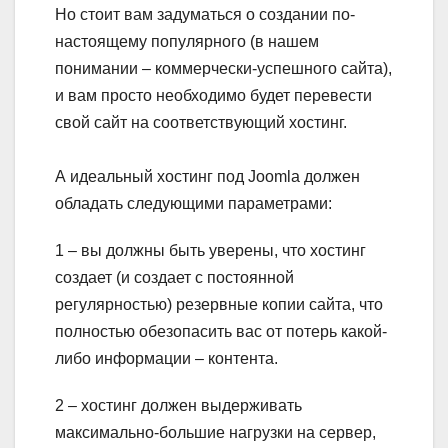
Но стоит вам задуматься о создании по-
настоящему популярного (в нашем
понимании – коммерчески-успешного сайта),
и вам просто необходимо будет перевести
свой сайт на соответствующий хостинг.
А идеальный хостинг под Joomla должен
обладать следующими параметрами:
1 – вы должны быть уверены, что хостинг
создает (и создает с постоянной
регулярностью) резервные копии сайта, что
полностью обезопасить вас от потерь какой-
либо информации – контента.
2 – хостинг должен выдерживать
максимально-большие нагрузки на сервер,