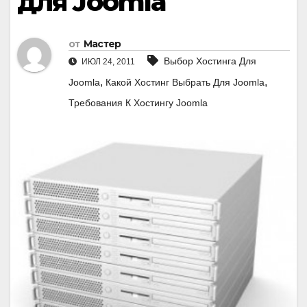
для Joomla
от
Мастер
Выбор Хостинга Для
ИЮЛ 24, 2011
,
,
Joomla
Какой Хостинг Выбрать Для Joomla
Требования К Хостингу Joomla