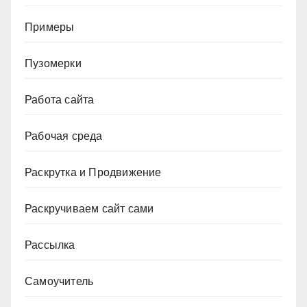
Примеры
Пузомерки
Работа сайта
Рабочая среда
Раскрутка и Продвижение
Раскручиваем сайт сами
Рассылка
Самоучитель