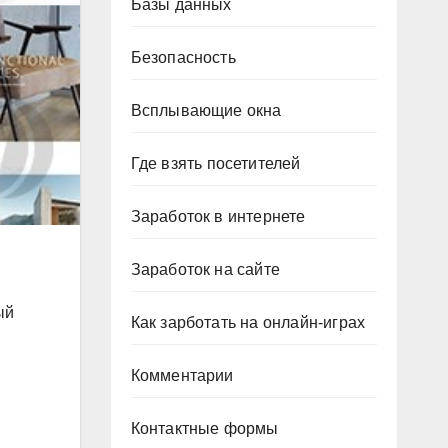
Базы данных
Безопасность
Всплывающие окна
Где взять посетителей
Заработок в интернете
Заработок на сайте
ый
Как зарботать на онлайн-играх
Комментарии
Контактные формы