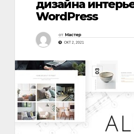
дизайна интерье
WordPress
от
Мастер
ОКТ 2, 2021