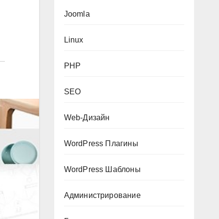
Joomla
Linux
PHP
SEO
Web-Дизайн
WordPress Плагины
WordPress Шаблоны
Администрирование