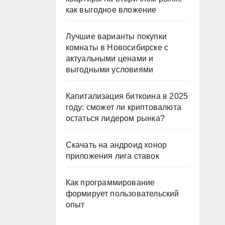
как выгодное вложение
Лучшие варианты покупки
комнаты в Новосибирске с
актуальными ценами и
выгодными условиями
Капитализация биткоина в 2025
году: сможет ли криптовалюта
остаться лидером рынка?
Скачать на андроид хонор
приложения лига ставок
Как программирование
формирует пользовательский
опыт