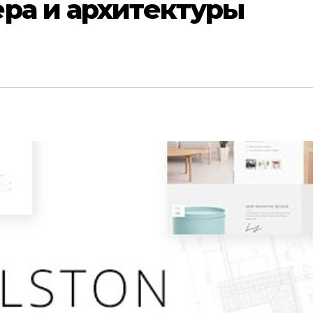
ра и архитектуры