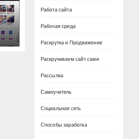
Работа сайта
Рабочая среда
ма
Раскрутка и Продвижение
Раскручиваем сайт сами
Рассылка
Самоучитель
Социальная сеть
Способы заработка