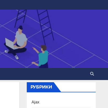
РУБРИКИ
Ajax