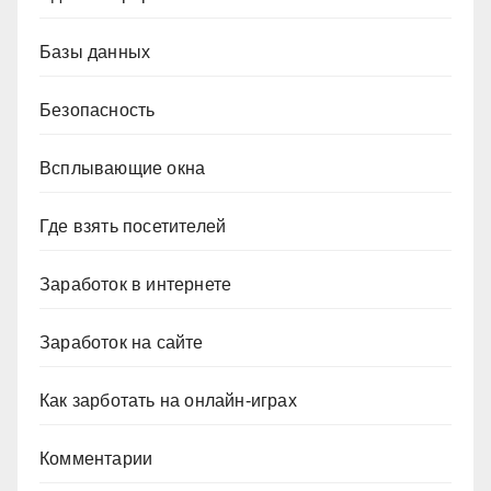
Базы данных
Безопасность
Всплывающие окна
Где взять посетителей
Заработок в интернете
Заработок на сайте
Как зарботать на онлайн-играх
Комментарии