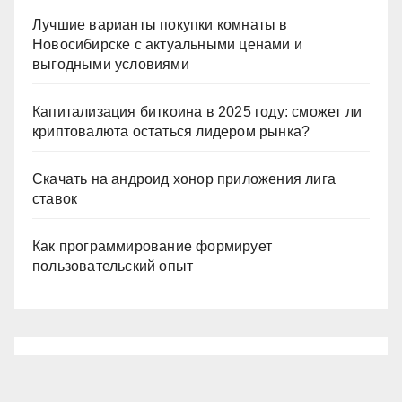
Лучшие варианты покупки комнаты в
Новосибирске с актуальными ценами и
выгодными условиями
Капитализация биткоина в 2025 году: сможет ли
криптовалюта остаться лидером рынка?
Скачать на андроид хонор приложения лига
ставок
Как программирование формирует
пользовательский опыт