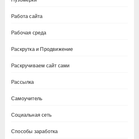
Работа сайта
Рабочая среда
Раскрутка и Продвижение
Раскручиваем сайт сами
Рассылка
Самоучитель
Социальная сеть
Способы заработка