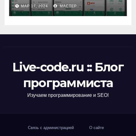
МАР 17, 2024
МАСТЕР
Live-code.ru :: Блог
программиста
Изучаем программирование и SEO!
Связь с администрацией
О сайте