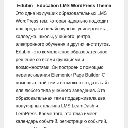
Edubin - Education LMS WordPress Theme
Это одна из лучших образовательных LMS
WordPress тем, которая идеально подходит
для продажи онлайн-курсов, университета,
колледжа, школы, учебного центра,
электронного обучения и других институтов.
Edubin - это комплексное образовательное
решение со всеми функциями и
возможностями. Он построен с помощью
перетаскивания Elementor Page Builder. С
помощью этой темы возможно создать сайт
для любого типа учебного заведения. Эта
образовательная тема поддерживала два
популярных плагина LMS LearnDash и
LernPress. Кроме того, эта тема имеет
календарь событий, регистрацию событий,