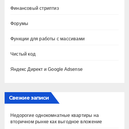
Финансовый стриптиз
Форумы
Функции для работы с массивами
Чистый код
Яндекс Директ и Google Adsense
Свежие записи
Недорогие однокомнатные квартиры на
вторичном рынке как выгодное вложение