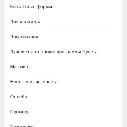
Контактные формы
Личная жизнь
Локализация
Лучшие партнерские программы Рунета
Магазин
Новости из интернета
От себя
Примеры
Пузомерки