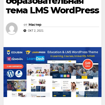
образовательная
тема LMS WordPress
от
Мастер
ОКТ 2, 2021