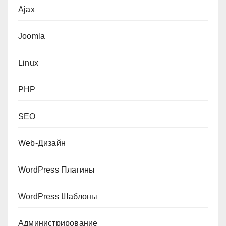
Ajax
Joomla
Linux
PHP
SEO
Web-Дизайн
WordPress Плагины
WordPress Шаблоны
Администрирование