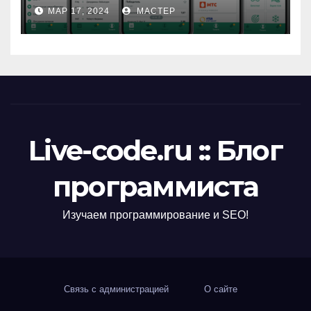
МАР 17, 2024
МАСТЕР
Live-code.ru :: Блог
программиста
Изучаем программирование и SEO!
Связь с администрацией
О сайте