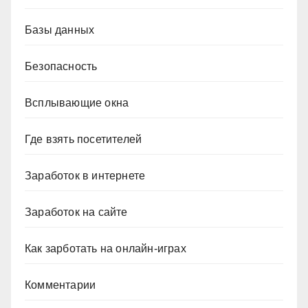
Базы данных
Безопасность
Всплывающие окна
Где взять посетителей
Заработок в интернете
Заработок на сайте
Как зарботать на онлайн-играх
Комментарии