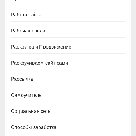
Работа сайта
Рабочая среда
Раскрутка и Продвижение
Раскручиваем сайт сами
Рассылка
Самоучитель
Социальная сеть
Способы заработка