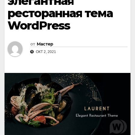
элегантная
ресторанная тема
WordPress
от
Мастер
ОКТ 2, 2021