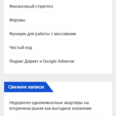
Финансовый стриптиз
Форумы
Функции для работы с массивами
Чистый код
Яндекс Директ и Google Adsense
Свежие записи
Недорогие однокомнатные квартиры на
вторичном рынке как выгодное вложение