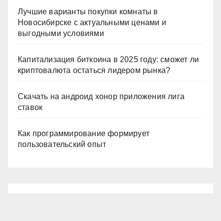
Лучшие варианты покупки комнаты в
Новосибирске с актуальными ценами и
выгодными условиями
Капитализация биткоина в 2025 году: сможет ли
криптовалюта остаться лидером рынка?
Скачать на андроид хонор приложения лига
ставок
Как программирование формирует
пользовательский опыт