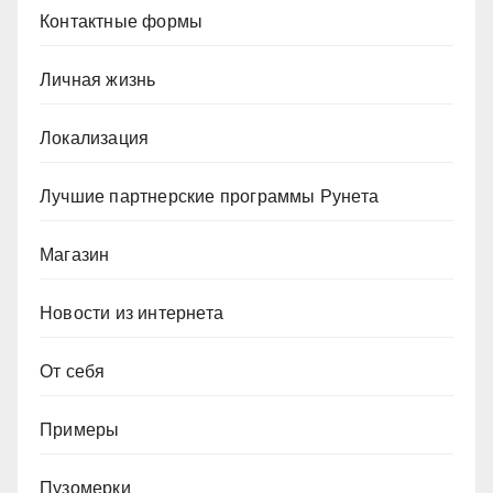
Контактные формы
Личная жизнь
Локализация
Лучшие партнерские программы Рунета
Магазин
Новости из интернета
От себя
Примеры
Пузомерки