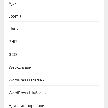
Ajax
Joomla
Linux
PHP
SEO
Web-Дизайн
WordPress Плагины
WordPress Шаблоны
Администрирование