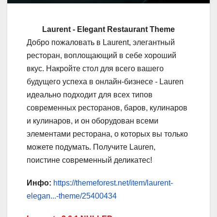
Laurent - Elegant Restaurant Theme
Добро пожаловать в Laurent, элегантный
ресторан, воплощающий в себе хороший
вкус. Накройте стол для всего вашего
будущего успеха в онлайн-бизнесе - Lauren
идеально подходит для всех типов
современных ресторанов, баров, кулинаров
и кулинаров, и он оборудован всеми
элементами ресторана, о которых вы только
можете подумать. Получите Lauren,
поистине современный деликатес!
Инфо:
https://themeforest.net/item/laurent-
elegan...-theme/25400434