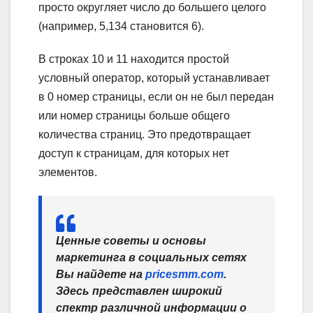
просто округляет число до большего целого
(например, 5,134 становится 6).
В строках 10 и 11 находится простой
условный оператор, который устанавливает
в 0 номер страницы, если он не был передан
или номер страницы больше общего
количества страниц. Это предотвращает
доступ к страницам, для которых нет
элементов.
Ценные советы и основы
маркетинга в социальных сетях
Вы найдете на
pricesmm.com
.
Здесь представлен широкий
спектр различной информации о