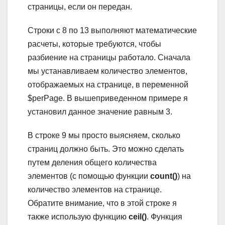
страницы, если он передан.
Строки с 8 по 13 выполняют математические
расчеты, которые требуются, чтобы
разбиение на страницы работало. Сначала
мы устанавливаем количество элементов,
отображаемых на странице, в переменной
$perPage. В вышеприведенном примере я
установил данное значение равным 3.
В строке 9 мы просто выясняем, сколько
страниц должно быть. Это можно сделать
путем деления общего количества
элементов (с помощью функции
count()
) на
количество элементов на странице.
Обратите внимание, что в этой строке я
также использую функцию
ceil()
. Функция