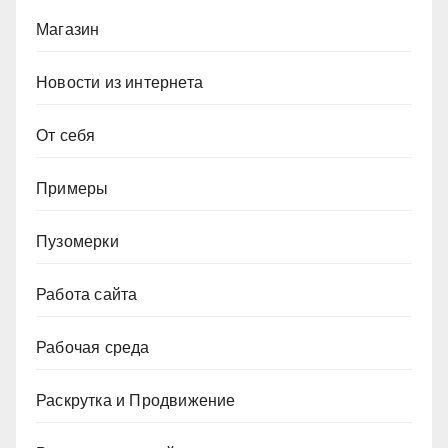
Магазин
Новости из интернета
От себя
Примеры
Пузомерки
Работа сайта
Рабочая среда
Раскрутка и Продвижение