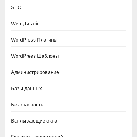
SEO
Web-Дизайн
WordPress Плагины
WordPress Шаблоны
Администрирование
Базы данных
Безопасность
Всплывающие окна