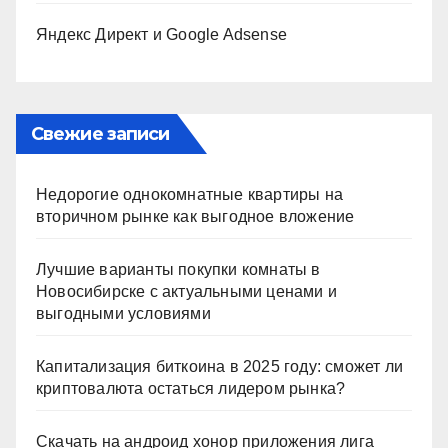
Яндекс Директ и Google Adsense
Свежие записи
Недорогие однокомнатные квартиры на
вторичном рынке как выгодное вложение
Лучшие варианты покупки комнаты в
Новосибирске с актуальными ценами и
выгодными условиями
Капитализация биткоина в 2025 году: сможет ли
криптовалюта остаться лидером рынка?
Скачать на андроид хонор приложения лига