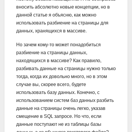
вносить абсолютно новые концепции, но в
данной статье я объясню, как можно
использовать разбиение на страницы для
данных, хранящихся в массиве.
Но зачем кому-то может понадобиться
разбиение на страницы данных,
находящихся в массиве? Как правило,
разбивать данные на страницы нужно только
тогда, когда их довольно много, но в этом
случае вы, скорее всего, будете
использовать базу данных. Конечно, с
использованием систем баз данных разбить
данные на страницы очень легко, указав
смещение в SQL запросе. Но что, если
данные поступают не из таблицы базы