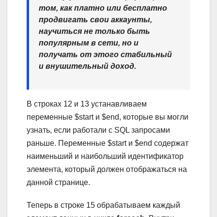
том, как платно или бесплатно
продвигать свои аккаунты,
научиться не только быть
популярным в сети, но и
получать от этого стабильный
и внушительный доход.
В строках 12 и 13 устанавливаем
переменные $start и $end, которые вы могли
узнать, если работали с SQL запросами
раньше. Переменные $start и $end содержат
наименьший и наибольший идентификатор
элемента, который должен отображаться на
данной странице.
Теперь в строке 15 обрабатываем каждый