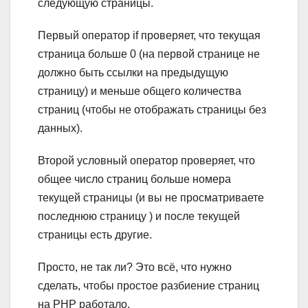
следующую страницы.
Первый оператор if проверяет, что текущая
страница больше 0 (на первой странице не
должно быть ссылки на предыдущую
страницу) и меньше общего количества
страниц (чтобы не отображать страницы без
данных).
Второй условный оператор проверяет, что
общее число страниц больше номера
текущей страницы (и вы не просматриваете
последнюю страницу ) и после текущей
страницы есть другие.
Просто, не так ли? Это всё, что нужно
сделать, чтобы простое разбиение страниц
на PHP работало.