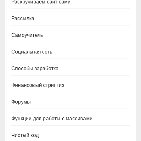
Раскручиваем сайт сами
Рассылка
Самоучитель
Социальная сеть
Способы заработка
Финансовый стриптиз
Форумы
Функции для работы с массивами
Чистый код