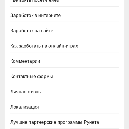
Где взять посетителей
Заработок в интернете
Заработок на сайте
Как зарботать на онлайн-играх
Комментарии
Контактные формы
Личная жизнь
Локализация
Лучшие партнерские программы Рунета