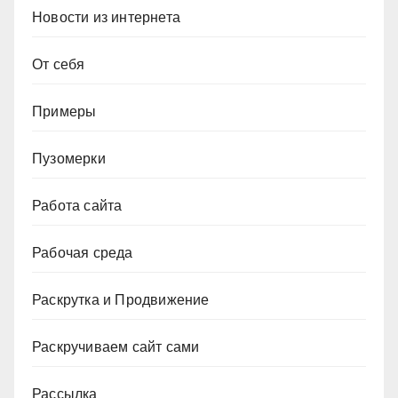
Новости из интернета
От себя
Примеры
Пузомерки
Работа сайта
Рабочая среда
Раскрутка и Продвижение
Раскручиваем сайт сами
Рассылка