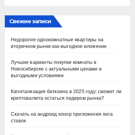
Свежие записи
Недорогие однокомнатные квартиры на
вторичном рынке как выгодное вложение
Лучшие варианты покупки комнаты в
Новосибирске с актуальными ценами и
выгодными условиями
Капитализация биткоина в 2025 году: сможет ли
криптовалюта остаться лидером рынка?
Скачать на андроид хонор приложения лига
ставок