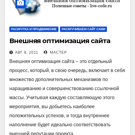
РАСКРУТКА И ПРОДВИЖЕНИЕ
РАСКРУЧИВАЕМ САЙТ САМИ
Внешняя оптимизация сайта
АВГ 8, 2011
МАСТЕР
Внешняя оптимизация сайта – это отдельный
процесс, который, в свою очередь, включает в себя
множество дополнительных механизмов по
наращиванию и совершенствованию ссылочной
массы. Учитывая каждую составляющую этого
мероприятия, вы добьетесь наиболее
положительных успехов, и тогда внутреннее
наполнение будет идеально соответствовать
внешней репутации проекта.