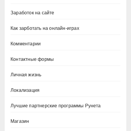
Заработок на сайте
Как зарботать на онлайн-играх
Комментарии
Контактные формы
Личная жизнь
Локализация
Лучшие партнерские программы Рунета
Магазин