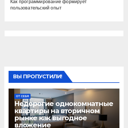
Как программирование формирует
пользовательский опыт
ВЫ ПРОПУСТИЛИ!
ОТ СЕБЯ
Недорогие однокомнатные
квартиры на вторичном
рынке как выгодное
вложение