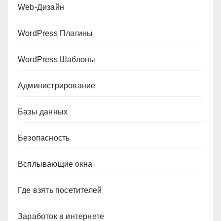
Web-Дизайн
WordPress Плагины
WordPress Шаблоны
Администрирование
Базы данных
Безопасность
Всплывающие окна
Где взять посетителей
Заработок в интернете