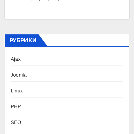
РУБРИКИ
Ajax
Joomla
Linux
PHP
SEO