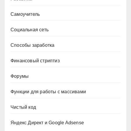
Самоучитель
Социальная сеть
Способы заработка
Финансовый стриптиз
Форумы
Функции для работы с массивами
Чистый код
Яндекс Директ и Google Adsense