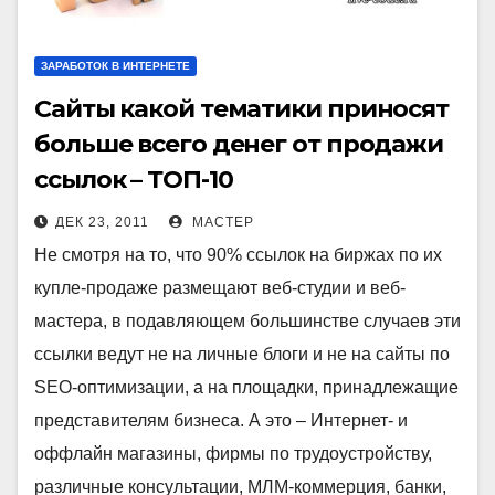
ЗАРАБОТОК В ИНТЕРНЕТЕ
Сайты какой тематики приносят
больше всего денег от продажи
ссылок – ТОП-10
ДЕК 23, 2011
МАСТЕР
Не смотря на то, что 90% ссылок на биржах по их
купле-продаже размещают веб-студии и веб-
мастера, в подавляющем большинстве случаев эти
ссылки ведут не на личные блоги и не на сайты по
SEO-оптимизации, а на площадки, принадлежащие
представителям бизнеса. А это – Интернет- и
оффлайн магазины, фирмы по трудоустройству,
различные консультации, МЛМ-коммерция, банки,