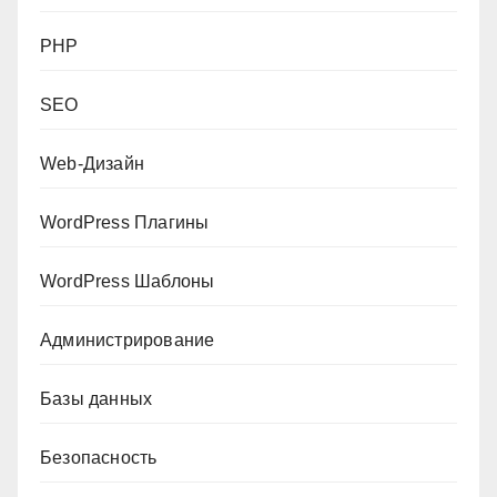
PHP
SEO
Web-Дизайн
WordPress Плагины
WordPress Шаблоны
Администрирование
Базы данных
Безопасность