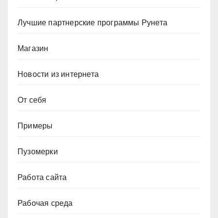
Лучшие партнерские программы Рунета
Магазин
Новости из интернета
От себя
Примеры
Пузомерки
Работа сайта
Рабочая среда