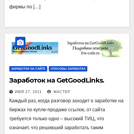
фирмы по […]
ЗАРАБОТОК НА САЙТЕ
СПОСОБЫ ЗАРАБОТКА
Заработок на GetGoodLinks.
ИЮЛ 27, 2011
МАСТЕР
Каждый раз, когда разговор заходит о заработке на
биржах по купле-продаже ссылок, от сайта
требуется только одно – высокий ТИЦ, что
означает, что решивший заработать таким