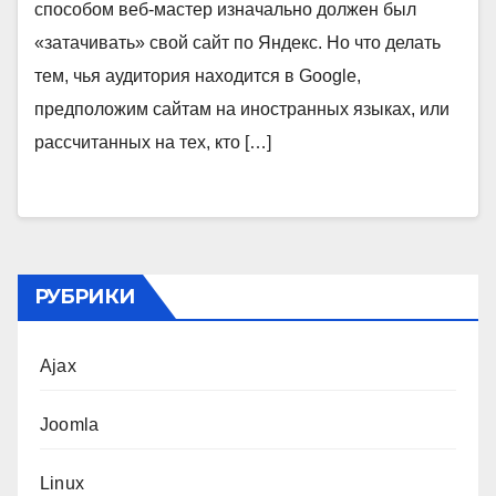
способом веб-мастер изначально должен был
«затачивать» свой сайт по Яндекс. Но что делать
тем, чья аудитория находится в Google,
предположим сайтам на иностранных языках, или
рассчитанных на тех, кто […]
РУБРИКИ
Ajax
Joomla
Linux