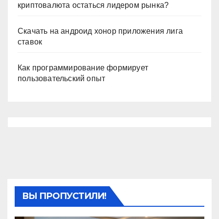
криптовалюта остаться лидером рынка?
Скачать на андроид хонор приложения лига
ставок
Как программирование формирует
пользовательский опыт
ВЫ ПРОПУСТИЛИ!