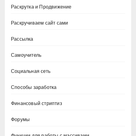
Раскрутка и Продвижение
Раскручиваем сайт сами
Рассылка
Самоучитель
Социальная сеть
Способы заработка
Финансовый стриптиз
Форумы
Функции для работы с массивами