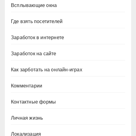
Всплывающие окна
Где взять посетителей
Заработок в интернете
Заработок на сайте
Как зарботать на онлайн-играх
Комментарии
Контактные формы
Личная жизнь
Локализация