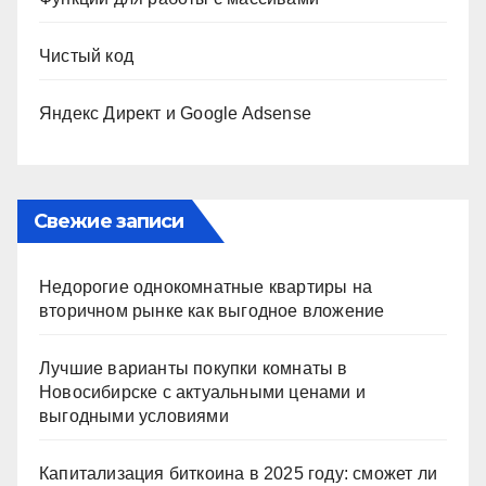
Чистый код
Яндекс Директ и Google Adsense
Свежие записи
Недорогие однокомнатные квартиры на
вторичном рынке как выгодное вложение
Лучшие варианты покупки комнаты в
Новосибирске с актуальными ценами и
выгодными условиями
Капитализация биткоина в 2025 году: сможет ли