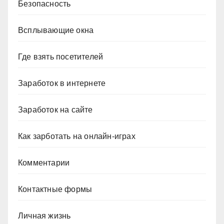
Безопасность
Всплывающие окна
Где взять посетителей
Заработок в интернете
Заработок на сайте
Как зарботать на онлайн-играх
Комментарии
Контактные формы
Личная жизнь