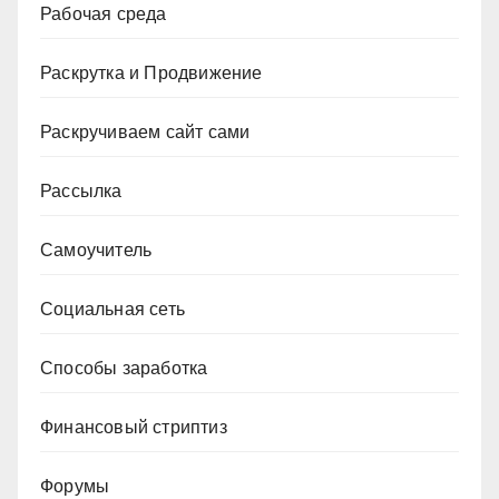
Рабочая среда
Раскрутка и Продвижение
Раскручиваем сайт сами
Рассылка
Самоучитель
Социальная сеть
Способы заработка
Финансовый стриптиз
Форумы