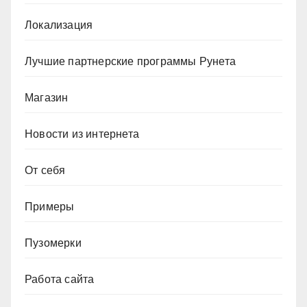
Локализация
Лучшие партнерские программы Рунета
Магазин
Новости из интернета
От себя
Примеры
Пузомерки
Работа сайта