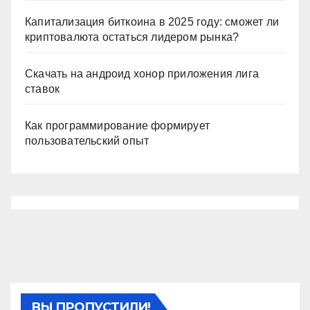
Капитализация биткоина в 2025 году: сможет ли
криптовалюта остаться лидером рынка?
Скачать на андроид хонор приложения лига
ставок
Как программирование формирует
пользовательский опыт
ВЫ ПРОПУСТИЛИ!