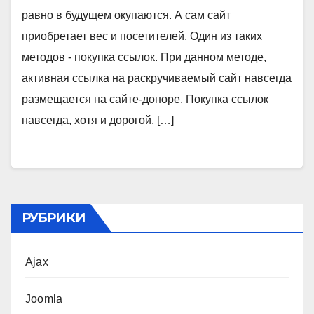
равно в будущем окупаются. А сам сайт
приобретает вес и посетителей. Один из таких
методов - покупка ссылок. При данном методе,
активная ссылка на раскручиваемый сайт навсегда
размещается на сайте-доноре. Покупка ссылок
навсегда, хотя и дорогой, […]
РУБРИКИ
Ajax
Joomla