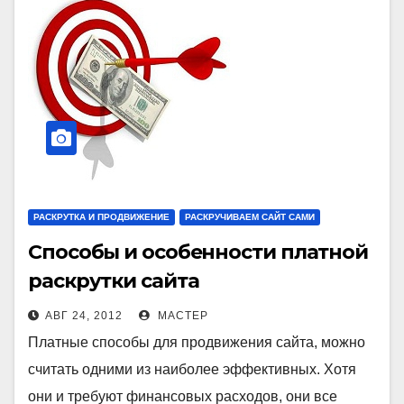
РАСКРУТКА И ПРОДВИЖЕНИЕ
РАСКРУЧИВАЕМ САЙТ САМИ
Способы и особенности платной
раскрутки сайта
АВГ 24, 2012
МАСТЕР
Платные способы для продвижения сайта, можно
считать одними из наиболее эффективных. Хотя
они и требуют финансовых расходов, они все