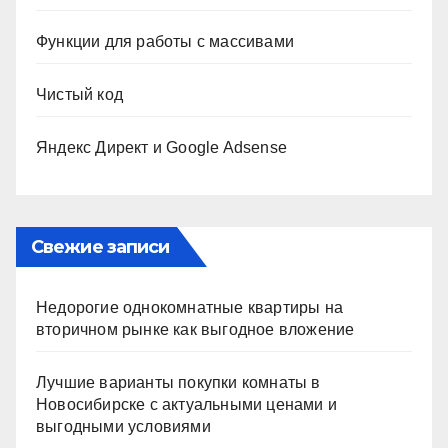
Функции для работы с массивами
Чистый код
Яндекс Директ и Google Adsense
Свежие записи
Недорогие однокомнатные квартиры на
вторичном рынке как выгодное вложение
Лучшие варианты покупки комнаты в
Новосибирске с актуальными ценами и
выгодными условиями