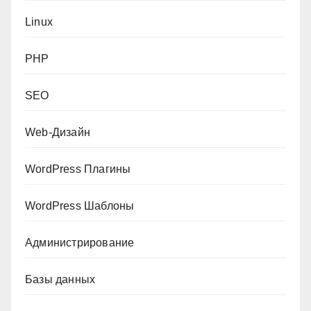
Linux
PHP
SEO
Web-Дизайн
WordPress Плагины
WordPress Шаблоны
Администрирование
Базы данных