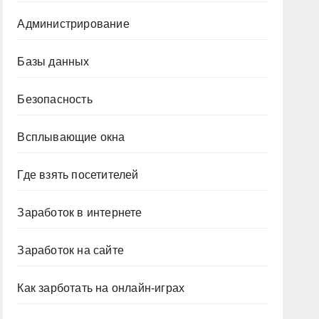
Администрирование
Базы данных
Безопасность
Всплывающие окна
Где взять посетителей
Заработок в интернете
Заработок на сайте
Как зарботать на онлайн-играх