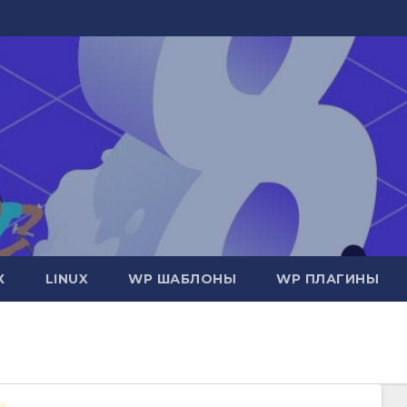
Х
LINUX
WP ШАБЛОНЫ
WP ПЛАГИНЫ