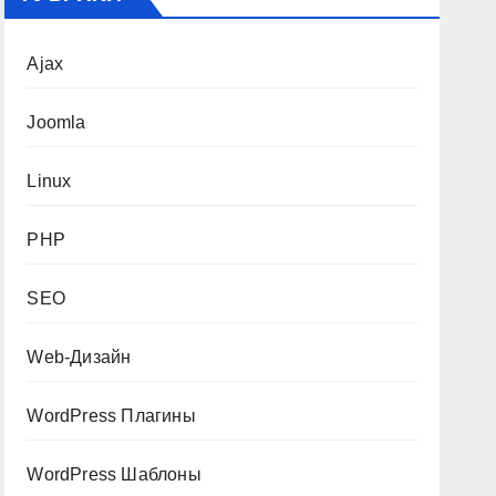
Ajax
Joomla
Linux
PHP
SEO
Web-Дизайн
WordPress Плагины
WordPress Шаблоны