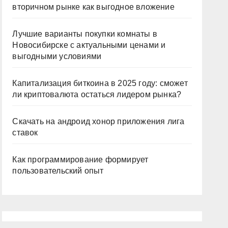
вторичном рынке как выгодное вложение
Лучшие варианты покупки комнаты в
Новосибирске с актуальными ценами и
выгодными условиями
Капитализация биткоина в 2025 году: сможет
ли криптовалюта остаться лидером рынка?
Скачать на андроид хонор приложения лига
ставок
Как программирование формирует
пользовательский опыт