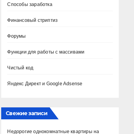
Способы заработка
Финансовый стриптиз
Форумы
Функции для работы с массивами
Чистый код
Яндекс Директ и Google Adsense
Свежие записи
Недорогие однокомнатные квартиры на