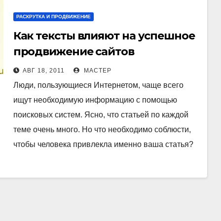
РАСКРУТКА И ПРОДВИЖЕНИЕ
Как тексты влияют на успешное
продвижение сайтов
АВГ 18, 2011
МАСТЕР
Люди, пользующиеся Интернетом, чаще всего
ищут необходимую информацию с помощью
поисковых систем. Ясно, что статьей по каждой
теме очень много. Но что необходимо соблюсти,
чтобы человека привлекла именно ваша статья?