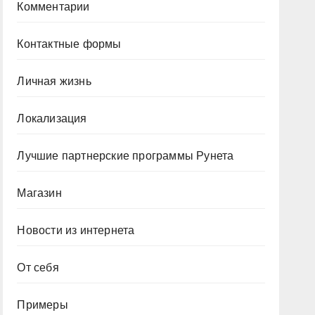
Комментарии
Контактные формы
Личная жизнь
Локализация
Лучшие партнерские программы Рунета
Магазин
Новости из интернета
От себя
Примеры