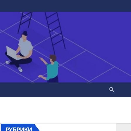
РУБРИКИ