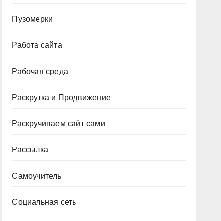
Пузомерки
Работа сайта
Рабочая среда
Раскрутка и Продвижение
Раскручиваем сайт сами
Рассылка
Самоучитель
Социальная сеть