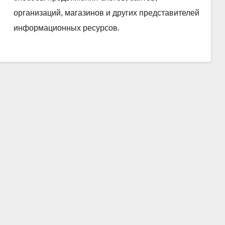
организаций, магазинов и других представителей
информационных ресурсов.