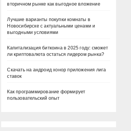
вторичном рынке как выгодное вложение
Лучшие варианты покупки комнаты в
Новосибирске с актуальными ценами и
выгодными условиями
Капитализация биткоина в 2025 году: сможет
ли криптовалюта остаться лидером рынка?
Скачать на андроид хонор приложения лига
ставок
Как программирование формирует
пользовательский опыт