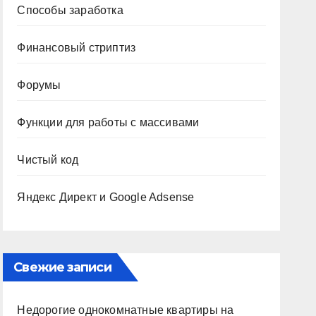
Способы заработка
Финансовый стриптиз
Форумы
Функции для работы с массивами
Чистый код
Яндекс Директ и Google Adsense
Свежие записи
Недорогие однокомнатные квартиры на