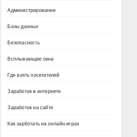
Администрирование
Базы данных
Безопасность
Всплывающие окна
Где взять посетителей
Заработок в интернете
Заработок на сайте
Как зарботать на онлайн-играх