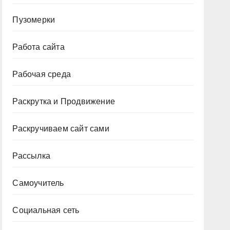
Пузомерки
Работа сайта
Рабочая среда
Раскрутка и Продвижение
Раскручиваем сайт сами
Рассылка
Самоучитель
Социальная сеть