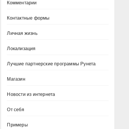
Комментарии
Контактные формы
Личная жизнь
Локализация
Лучшие партнерские программы Рунета
Магазин
Новости из интернета
От себя
Примеры