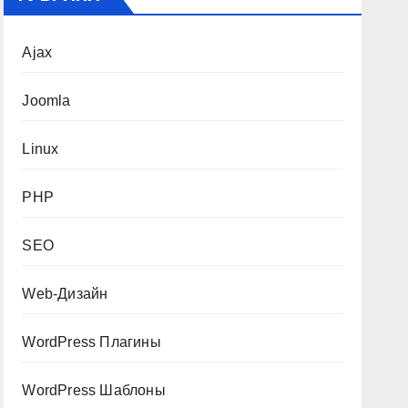
Ajax
Joomla
Linux
PHP
SEO
Web-Дизайн
WordPress Плагины
WordPress Шаблоны