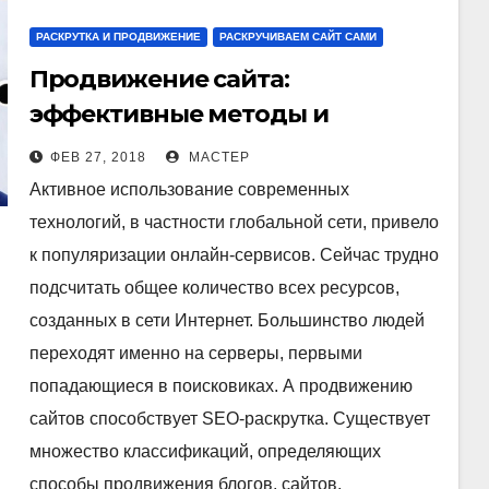
РАСКРУТКА И ПРОДВИЖЕНИЕ
РАСКРУЧИВАЕМ САЙТ САМИ
Продвижение сайта:
эффективные методы и
возможные ловушки
ФЕВ 27, 2018
МАСТЕР
Активное использование современных
технологий, в частности глобальной сети, привело
к популяризации онлайн-сервисов. Сейчас трудно
подсчитать общее количество всех ресурсов,
созданных в сети Интернет. Большинство людей
переходят именно на серверы, первыми
попадающиеся в поисковиках. А продвижению
сайтов способствует SEO-раскрутка. Существует
множество классификаций, определяющих
способы продвижения блогов, сайтов,