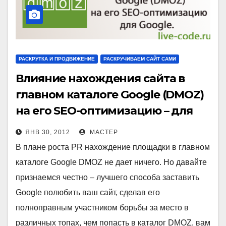
РАСКРУТКА И ПРОДВИЖЕНИЕ
РАСКРУЧИВАЕМ САЙТ САМИ
Влияние нахождения сайта в
главном каталоге Google (DMOZ)
на его SEO-оптимизацию – для
Google.
ЯНВ 30, 2012
МАСТЕР
В плане роста PR нахождение площадки в главном
каталоге Google DMOZ не дает ничего. Но давайте
признаемся честно – лучшего способа заставить
Google полюбить ваш сайт, сделав его
полноправным участником борьбы за место в
различных топах, чем попасть в каталог DMOZ, вам