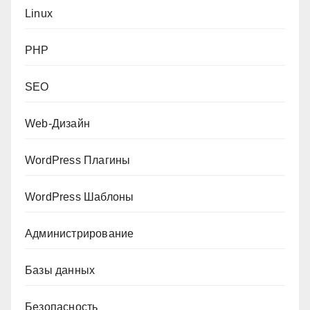
Linux
PHP
SEO
Web-Дизайн
WordPress Плагины
WordPress Шаблоны
Администрирование
Базы данных
Безопасность