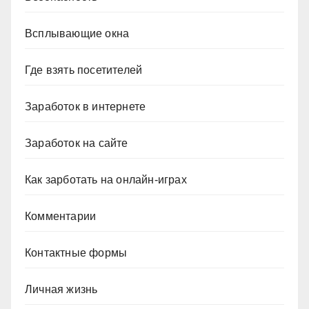
Всплывающие окна
Где взять посетителей
Заработок в интернете
Заработок на сайте
Как зарботать на онлайн-играх
Комментарии
Контактные формы
Личная жизнь