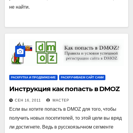
не найти.
РАСКРУТКА И ПРОДВИЖЕНИЕ
РАСКРУЧИВАЕМ САЙТ САМИ
Инструкция как попасть в DMOZ
СЕН 16, 2011
МАСТЕР
Если вы хотите попасть в DMOZ для того, чтобы
получить новых посетителей, то этой цели вы вряд
ли достигнете. Ведь в русскоязычном сегменте