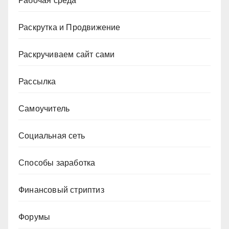
Рабочая среда
Раскрутка и Продвижение
Раскручиваем сайт сами
Рассылка
Самоучитель
Социальная сеть
Способы заработка
Финансовый стриптиз
Форумы