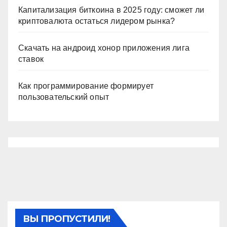
Капитализация биткоина в 2025 году: сможет ли
криптовалюта остаться лидером рынка?
Скачать на андроид хонор приложения лига
ставок
Как программирование формирует
пользовательский опыт
ВЫ ПРОПУСТИЛИ!