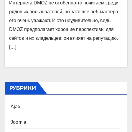
Интернета DMOZ не особенно-то почитаем среди
рядовых пользователей, но зато все веб-мастера
его очень уважают. И это неудивительно, ведь
DMOZ предполагает хорошие перспективы для
сайтов и их владельцев: он влияет на репутацию,
[…]
РУБРИКИ
Ajax
Joomla