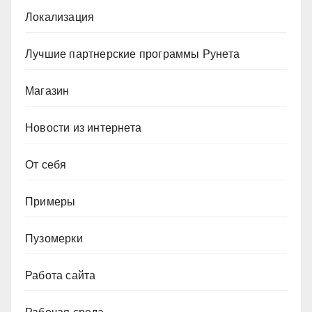
Локализация
Лучшие партнерские программы Рунета
Магазин
Новости из интернета
От себя
Примеры
Пузомерки
Работа сайта