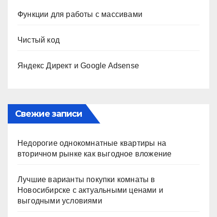
Функции для работы с массивами
Чистый код
Яндекс Директ и Google Adsense
Свежие записи
Недорогие однокомнатные квартиры на
вторичном рынке как выгодное вложение
Лучшие варианты покупки комнаты в
Новосибирске с актуальными ценами и
выгодными условиями