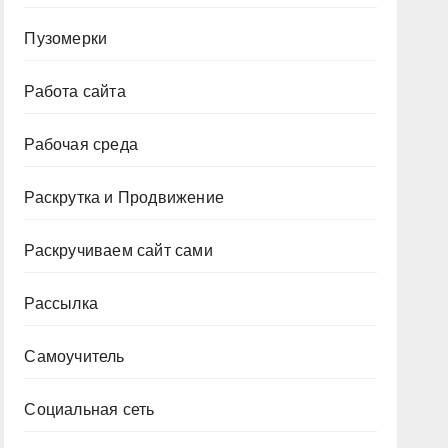
Пузомерки
Работа сайта
Рабочая среда
Раскрутка и Продвижение
Раскручиваем сайт сами
Рассылка
Самоучитель
Социальная сеть