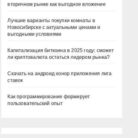
вторичном рынке как выгодное вложение
Лучшие варианты покупки комнаты в
Новосибирске с актуальными ценами и
выгодными условиями
Капитализация биткоина в 2025 году: сможет
ли криптовалюта остаться лидером рынка?
Скачать на андроид хонор приложения лига
ставок
Как программирование формирует
пользовательский опыт