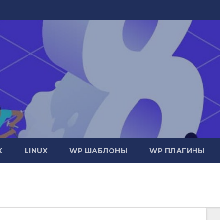
Х
LINUX
WP ШАБЛОНЫ
WP ПЛАГИНЫ