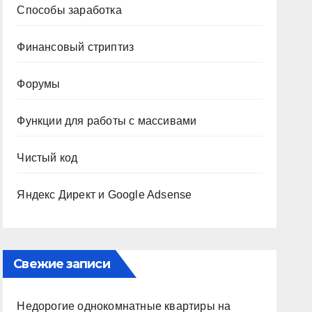
Способы заработка
Финансовый стриптиз
Форумы
Функции для работы с массивами
Чистый код
Яндекс Директ и Google Adsense
Свежие записи
Недорогие однокомнатные квартиры на