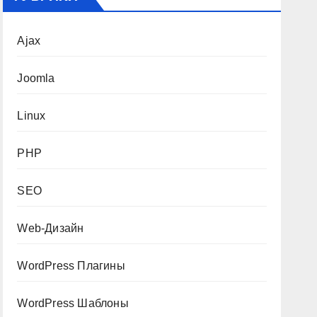
Ajax
Joomla
Linux
PHP
SEO
Web-Дизайн
WordPress Плагины
WordPress Шаблоны