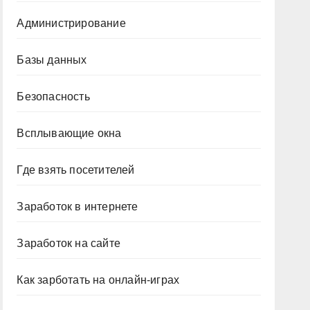
Администрирование
Базы данных
Безопасность
Всплывающие окна
Где взять посетителей
Заработок в интернете
Заработок на сайте
Как зарботать на онлайн-играх