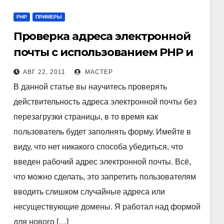
PHP
ПРИМЕРЫ
Проверка адреса электронной
почты с использованием PHP и
AJAX
АВГ 22, 2011
МАСТЕР
В данной статье вы научитесь проверять
действительность адреса электронной почты без
перезагрузки страницы, в то время как
пользователь будет заполнять форму. Имейте в
виду, что нет никакого способа убедиться, что
введен рабочий адрес электронной почты. Всё,
что можно сделать, это запретить пользователям
вводить слишком случайные адреса или
несуществующие домены. Я работал над формой
для нового […]