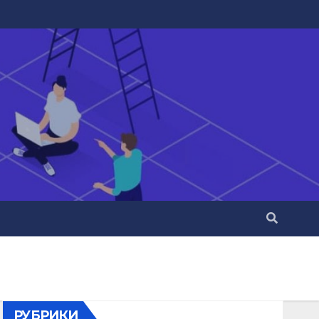
РУБРИКИ