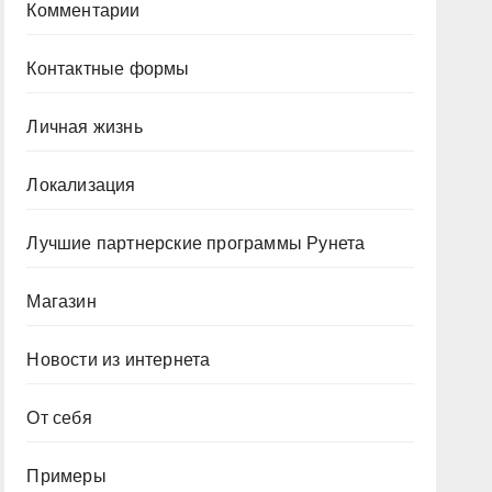
Комментарии
Контактные формы
Личная жизнь
Локализация
Лучшие партнерские программы Рунета
Магазин
Новости из интернета
От себя
Примеры