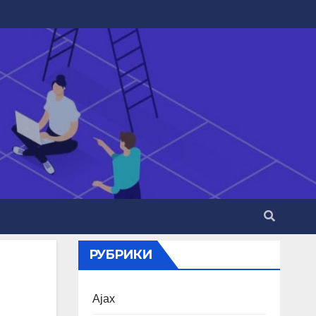
РУБРИКИ
Ajax