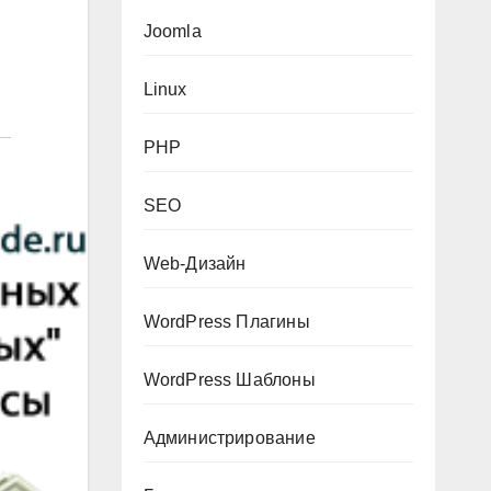
Joomla
Linux
PHP
SEO
Web-Дизайн
WordPress Плагины
WordPress Шаблоны
Администрирование