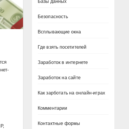
Базы данных
Безопасность
Всплывающие окна
Где взять посетителей
,
тся
Заработок в интернете
нет-
Заработок на сайте
Как зарботать на онлайн-играх
Комментарии
Контактные формы
Р,